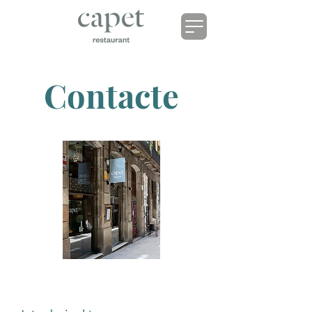
Contacte