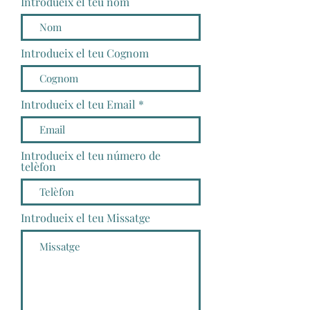
Introdueix el teu nom
Introdueix el teu Cognom
Introdueix el teu Email
Introdueix el teu número de
telèfon
Introdueix el teu Missatge