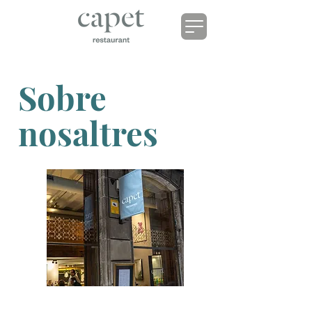
Sobre
nosaltres