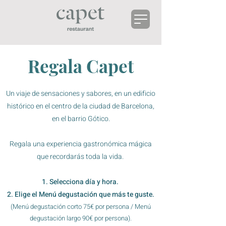
Regala Capet
Un viaje de sensaciones y sabores, en un edificio
histórico en el centro de la ciudad de Barcelona,
en el barrio Gótico.
Regala una experiencia gastronómica mágica
que recordarás toda la vida.
1. Selecciona día y hora.
2. Elige el Menú degustación que más te guste.
(Menú degustación corto 75€ p
or persona / Menú
degustación largo 90€ por persona).