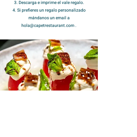
3. Descarga e imprime el vale regalo.
4. Si prefieres un regalo personalizado
mándanos un email a
hola@capetrestaurant.com
.